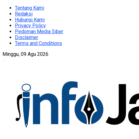
Tentang Kami
Redaksi
Hubungi Kami
Privacy Policy
Pedoman Media Siber
Disclaimer
Terms and Conditions
Minggu, 09 Agu 2026