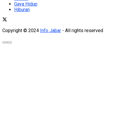
Gaya Hidup
Hiburan
Copyright © 2024
Info Jabar
- All rights reserved